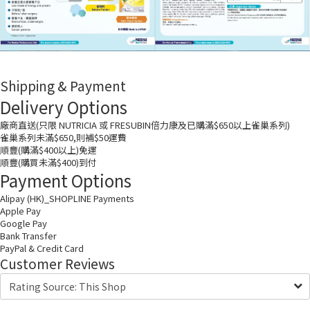
Shipping & Payment
Delivery Options
廠商直送(只限 NUTRICIA 或 FRESUBIN倍力康及已購滿$650以上雀巢系列)
雀巢系列未滿$650,則補$50運費
順豐(購滿$400以上)免運
順豐(購買未滿$400)到付
Payment Options
Alipay (HK)_SHOPLINE Payments
Apple Pay
Google Pay
Bank Transfer
PayPal & Credit Card
Customer Reviews