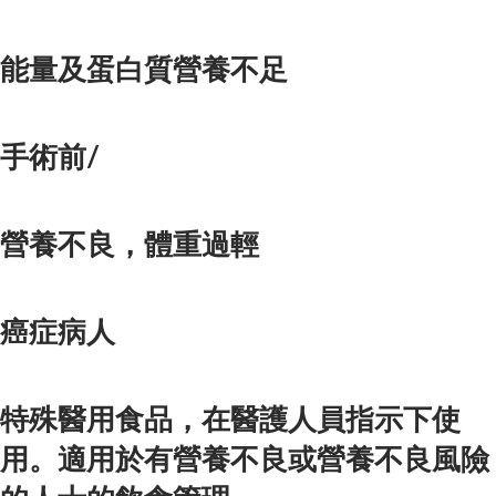
能量及蛋白質營養不足
手術前/
營養不良，體重過輕
癌症病人
特殊醫用食品，在醫護人員指示下使
用。適用於有營養不良或營養不良風險