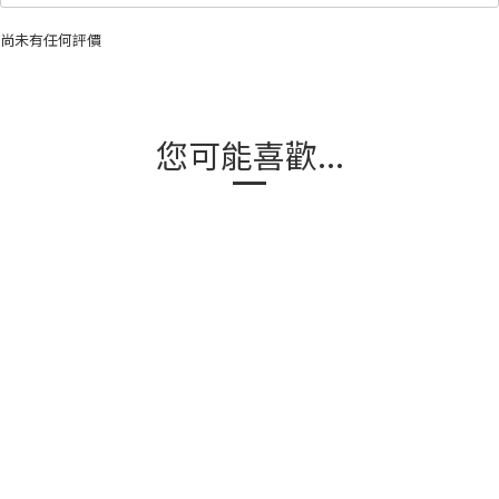
尚未有任何評價
您可能喜歡...