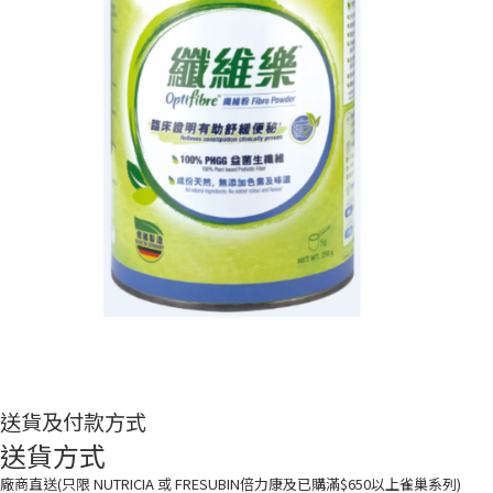
送貨及付款方式
送貨方式
廠商直送(只限 NUTRICIA 或 FRESUBIN倍力康及已購滿$650以上雀巢系列)