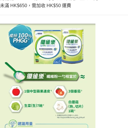
未滿
HK$650
，需加收
HK$50
運費