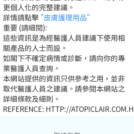
更個人化的完整建議。
詳情請點擊
"皮膚護理用品"
重要 (請細閱):
這些資訊是為經醫護人員建議下使用相
關產品的人士而設。
如閣下不確定病情或診斷，請向你的專
業醫護人員查詢。
本網站提供的資訊只供參考之用，並非
取代醫護人員之建議。請參閱本網站之
詳細條款及細則。
REFERENCE: HTTP://ATOPICLAIR.COM.