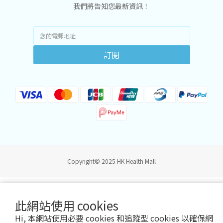
我們將告知您最新資訊！
訂閱
Copyright© 2025 HK Health Mall
此網站使用 cookies
Hi, 本網站使用必要 cookies 和追蹤型 cookies 以確保網