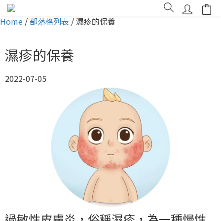
Home
/
部落格列表
/
濕疹的保養
濕疹的保養
2022-07-05
過敏性皮膚炎，俗稱濕疹，為一種慢性