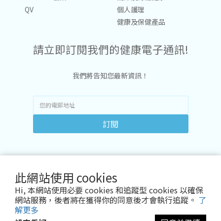
QV
個人護理
健康及保健產品
請立即訂閱我們的健康電子通訊!
我們將告知您最新資訊！
訂閱
此網站使用 cookies
Hi, 本網站使用必要 cookies 和追蹤型 cookies 以確保
網站服務，後者將在獲得你的同意後才會執行追蹤。
了
解更多