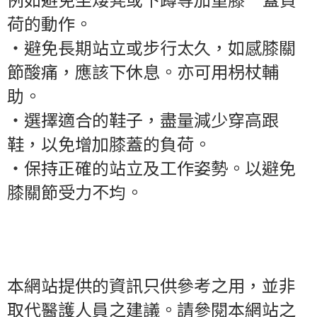
荷的動作。
‧
避免長期站立或步行太久，如感膝關
節酸痛，應該下休息。亦可用枴杖輔
助。
‧
選擇適合的鞋子，盡量減少穿高跟
鞋，以免增加膝蓋的負荷。
‧
保持正確的站立及工作姿勢。以避免
膝關節受力不均。
本網站提供的資訊只供參考之用，並非
取代醫護人員之建議。請參閱本網站之