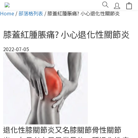
Home
/
部落格列表
/
膝蓋紅腫脹痛? 小心退化性關節炎
膝蓋紅腫脹痛? 小心退化性關節炎
2022-07-05
退化性膝關節炎又名膝關節骨性關節