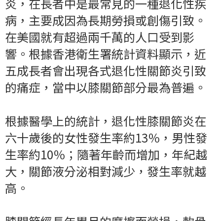
炎，在長者中是最常見的一種退化性疾
病，主要成因為長期勞損或創傷引致。
在美國就有超過兩千萬的人口受到影
響。根據香港衛生署統計資料顯示，近
五成長者會出現各式退化性關節炎引致
的痛症，當中以膝關節部分最為普遍。
根據醫學上的統計，退化性膝關節炎在
六十歲後的女性發生率約13％，男性發
生率約10％；隨著年齡而增加，年紀越
大，關節液分泌相對減少，發生率就越
高。