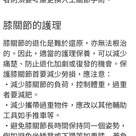
膝關節的護理
膝關節的退化是難於還原，亦無法根治
的。因此，適當的護理保養，可以減少
痛楚、防止退化加劇或復發的機會。保
護膝關節首要減少勞損，應注意：
‧
減少膝關節的負荷，控制體重，過重
者要減肥。
‧
減少攜帶過重物件，應改以其他輔助
工具如手推車等。
‧
避免膝關節長時間保持同一個姿勢，
例如避免坐矮凳或下蹲等加重膝 蓋負