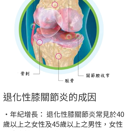
退化性膝關節炎的成因
‧
年紀增長： 退化性膝關節炎常見於40
歲以上之女性及45歲以上之男性，女性