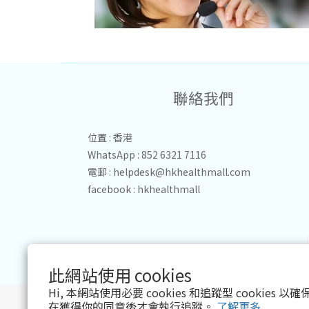
聯絡我們
位置 : 香港
WhatsApp : 852 6321 7116
電郵 :
helpdesk@hkhealthmall.com
facebook :
hkhealthmall
此網站使用 cookies
Hi, 本網站使用必要 cookies 和追蹤型 cookies
在獲得你的同意後才會執行追蹤。
了解更多