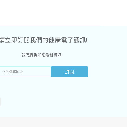
請立即訂閱我們的健康電子通訊!
我們將告知您最新資訊！
訂閱