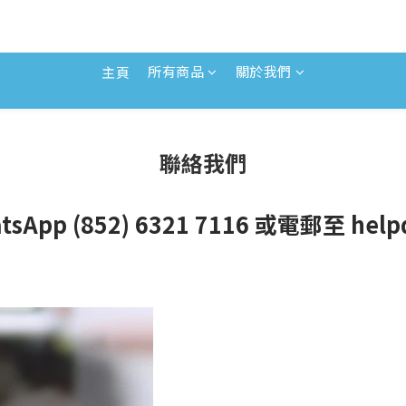
所有商品
關於我們
主頁
聯絡我們
 (852) 6321 7116 或電郵至 helpde