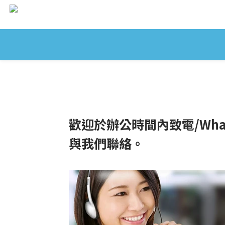
歡迎於辦公時間內致電/WhatsApp
與我們聯絡。