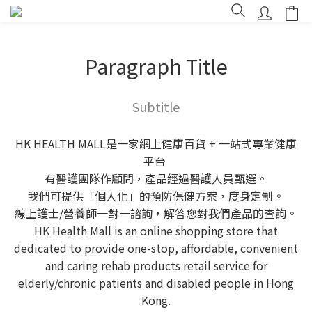
Paragraph Title
Subtitle
HK HEALTH MALL是一家網上健康百貨 + 一站式專業健康
平台
有醫護團隊作顧問，產品經過醫護人員甄選。
我們可提供「個人化」的預防保健方案，度身定制。
線上護士/營養師一對一諮詢，解答您對我們產品的查詢。
HK Health Mall is an online shopping store that
dedicated to provide one-stop, affordable, convenient
and caring rehab products retail service for
elderly/chronic patients and disabled people in Hong
Kong.