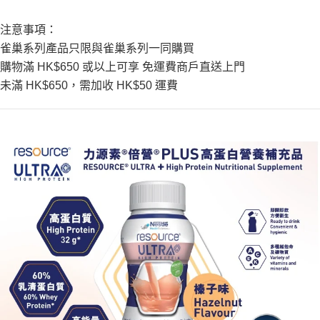
注意事項：
雀巢系列產品只限與雀巢系列一同購買
購物滿
HK$650
或以上可享
免運費商戶直送上門
未滿
HK$650
，需加收
HK$50
運費