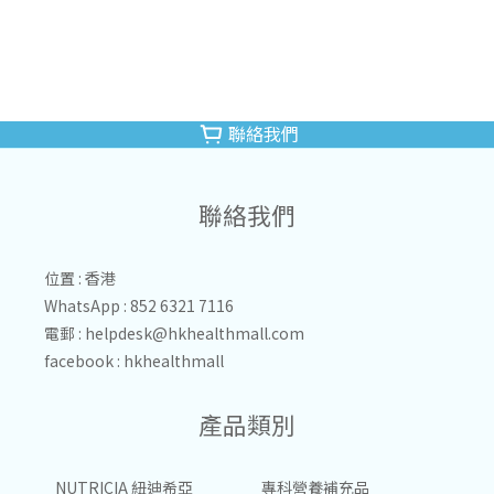
聯絡我們
聯絡我們
位置 : 香港
WhatsApp : 852 6321 7116
電郵 :
helpdesk@hkhealthmall.com
facebook :
hkhealthmall
產品類別
NUTRICIA 紐迪希亞
專科營養補充品