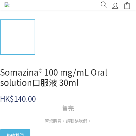
Somazina® 100 mg/mL Oral
solution口服液 30ml
HK$140.00
售完
若想購買，請聯絡我們。
聯絡我們