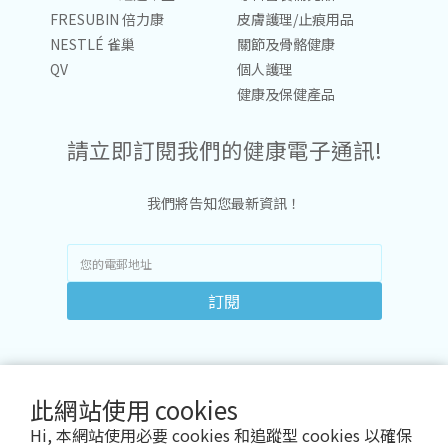
FRESUBIN 倍力康
皮膚護理/止痕用品
NESTLÉ 雀巢
關節及骨骼健康
QV
個人護理
健康及保健產品
請立即訂閱我們的健康電子通訊!
我們將告知您最新資訊！
訂閱
此網站使用 cookies
Hi, 本網站使用必要 cookies 和追蹤型 cookies 以確保