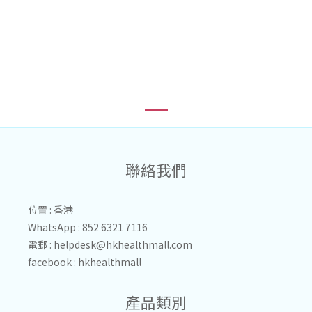
1
聯絡我們
位置 : 香港
WhatsApp : 852 6321 7116
電郵 :
helpdesk@hkhealthmall.com
facebook :
hkhealthmall
產品類別