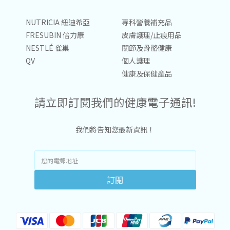
NUTRICIA 紐迪希亞
專科營養補充品
FRESUBIN 倍力康
皮膚護理/止痕用品
NESTLÉ 雀巢
關節及骨骼健康
QV
個人護理
健康及保健產品
請立即訂閱我們的健康電子通訊!
我們將告知您最新資訊！
訂閱