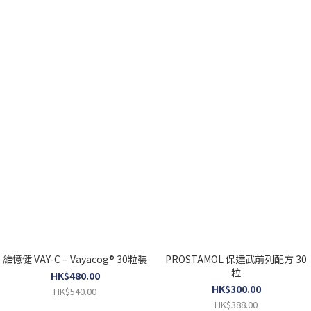
維憶健 VAY-C – Vayacog® 30粒裝
PROSTAMOL 保達武前列配方 30
粒
HK$480.00
HK$300.00
HK$540.00
HK$388.00