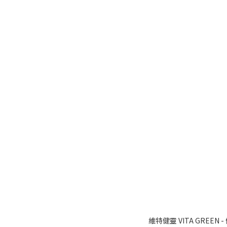
維特健靈 VITA GREEN