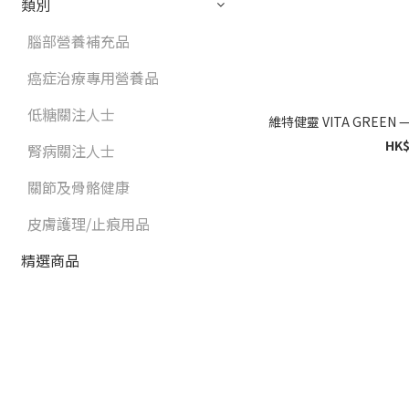
類別
腦部營養補充品
癌症治療專用營養品
低糖關注人士
HK$
腎病關注人士
關節及骨骼健康
皮膚護理/止痕用品
精選商品