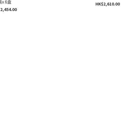
裝x 6盒
HK$2,610.00
2,454.00